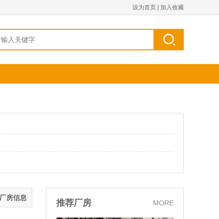
设为首页
|
加入收藏
的厂房信息
推荐厂房
MORE