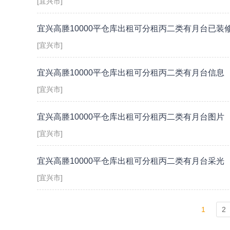
[宜兴市]
宜兴高塍10000平仓库出租可分租丙二类有月台已装
[宜兴市]
宜兴高塍10000平仓库出租可分租丙二类有月台信息
[宜兴市]
宜兴高塍10000平仓库出租可分租丙二类有月台图片
[宜兴市]
宜兴高塍10000平仓库出租可分租丙二类有月台采光
[宜兴市]
1
2