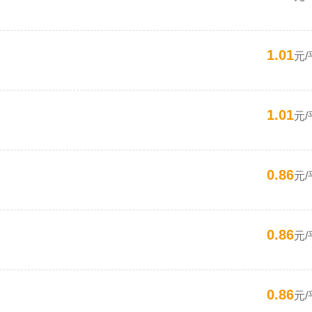
1.01
元/
1.01
元/
0.86
元/
0.86
元/
0.86
元/