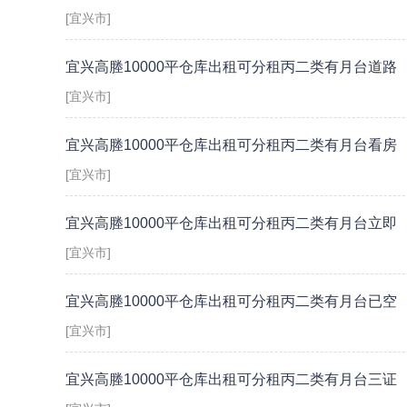
[宜兴市]
宜兴高塍10000平仓库出租可分租丙二类有月台道路
[宜兴市]
宜兴高塍10000平仓库出租可分租丙二类有月台看房
[宜兴市]
宜兴高塍10000平仓库出租可分租丙二类有月台立即
[宜兴市]
宜兴高塍10000平仓库出租可分租丙二类有月台已空
[宜兴市]
宜兴高塍10000平仓库出租可分租丙二类有月台三证