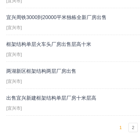
[宜兴市]
宜兴周铁3000到20000平米独栋全新厂房出售
[宜兴市]
框架结构单层火车头厂房出售层高十米
[宜兴市]
两湖新区框架结构两层厂房出售
[宜兴市]
出售宜兴新建框架结构单层厂房十米层高
[宜兴市]
1
2