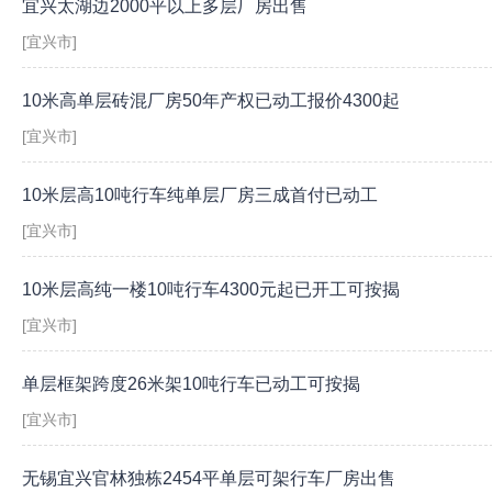
宜兴太湖边2000平以上多层厂房出售
[宜兴市]
10米高单层砖混厂房50年产权已动工报价4300起
[宜兴市]
10米层高10吨行车纯单层厂房三成首付已动工
[宜兴市]
10米层高纯一楼10吨行车4300元起已开工可按揭
[宜兴市]
单层框架跨度26米架10吨行车已动工可按揭
[宜兴市]
无锡宜兴官林独栋2454平单层可架行车厂房出售