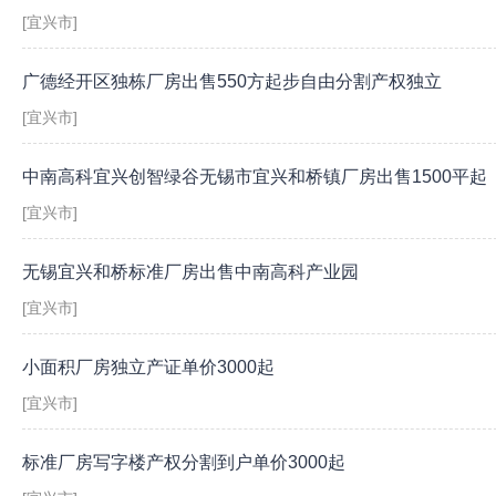
[宜兴市]
广德经开区独栋厂房出售550方起步自由分割产权独立
[宜兴市]
中南高科宜兴创智绿谷无锡市宜兴和桥镇厂房出售1500平起
[宜兴市]
无锡宜兴和桥标准厂房出售中南高科产业园
[宜兴市]
小面积厂房独立产证单价3000起
[宜兴市]
标准厂房写字楼产权分割到户单价3000起