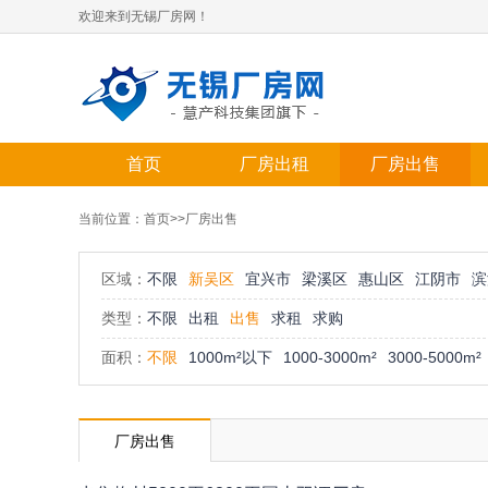
欢迎来到无锡厂房网！
首页
厂房出租
厂房出售
当前位置：
首页
>>厂房出售
区域：
不限
新吴区
宜兴市
梁溪区
惠山区
江阴市
滨
类型：
不限
出租
出售
求租
求购
面积：
不限
1000m²以下
1000-3000m²
3000-5000m²
厂房出售