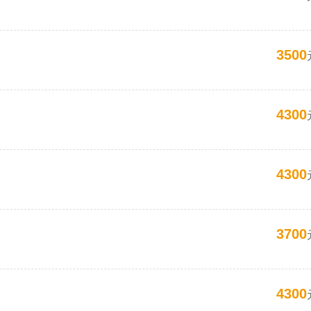
3500
4300
4300
3700
4300