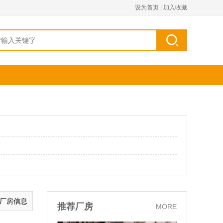
设为首页
|
加入收藏
的厂房信息
推荐厂房
MORE