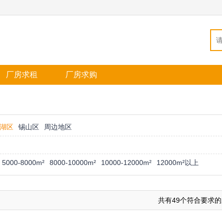
厂房求租
厂房求购
湖区
锡山区
周边地区
5000-8000m²
8000-10000m²
10000-12000m²
12000m²以上
共有49个符合要求